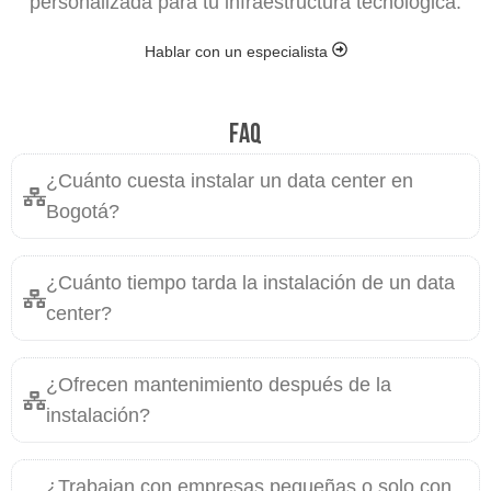
personalizada para tu infraestructura tecnológica.
Hablar con un especialista
FAQ
¿Cuánto cuesta instalar un data center en
Bogotá?
¿Cuánto tiempo tarda la instalación de un data
center?
¿Ofrecen mantenimiento después de la
instalación?
¿Trabajan con empresas pequeñas o solo con