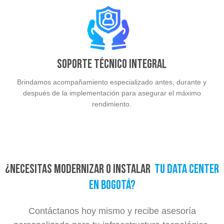
Soporte técnico integral
Brindamos acompañamiento especializado antes, durante y
después de la implementación para asegurar el máximo
rendimiento.
¿Necesitas modernizar o instalar
tu data center
en Bogotá?
Contáctanos hoy mismo y recibe asesoría