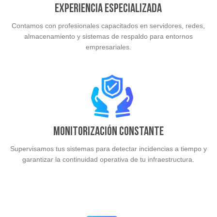
Experiencia especializada
Contamos con profesionales capacitados en servidores, redes,
almacenamiento y sistemas de respaldo para entornos
empresariales.
Monitorización constante
Supervisamos tus sistemas para detectar incidencias a tiempo y
garantizar la continuidad operativa de tu infraestructura.