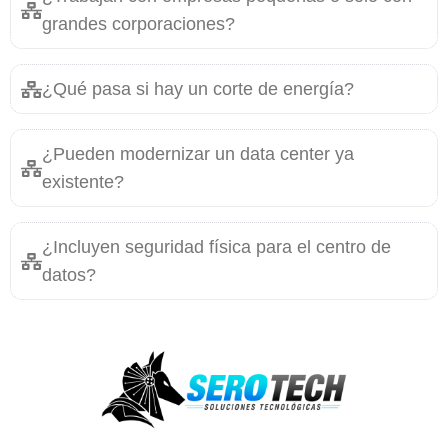
grandes corporaciones?
¿Qué pasa si hay un corte de energía?
¿Pueden modernizar un data center ya
existente?
¿Incluyen seguridad física para el centro de
datos?