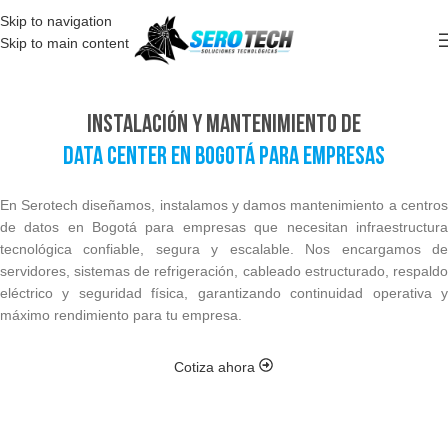
Skip to navigation
Skip to main content
Instalación y Mantenimiento de
Data Center en Bogotá para Empresas
En Serotech diseñamos, instalamos y damos mantenimiento a centros
de datos en Bogotá para empresas que necesitan infraestructura
tecnológica confiable, segura y escalable. Nos encargamos de
servidores, sistemas de refrigeración, cableado estructurado, respaldo
eléctrico y seguridad física, garantizando continuidad operativa y
máximo rendimiento para tu empresa.
Cotiza ahora