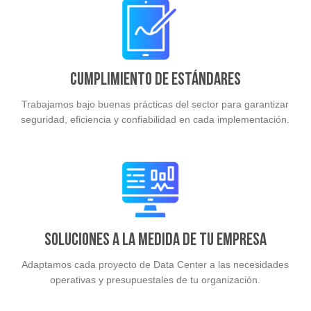
Cumplimiento de estándares
Trabajamos bajo buenas prácticas del sector para garantizar
seguridad, eficiencia y confiabilidad en cada implementación.
Soluciones a la medida de tu empresa
Adaptamos cada proyecto de Data Center a las necesidades
operativas y presupuestales de tu organización.