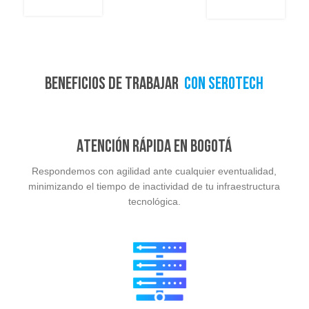
Beneficios de trabajar
con Serotech
Atención rápida en Bogotá
Respondemos con agilidad ante cualquier eventualidad,
minimizando el tiempo de inactividad de tu infraestructura
tecnológica.