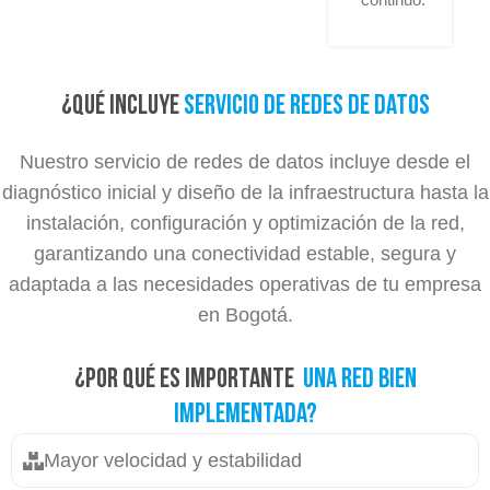
¿Qué incluye
servicio de redes de datos
Nuestro servicio de redes de datos incluye desde el
diagnóstico inicial y diseño de la infraestructura hasta la
instalación, configuración y optimización de la red,
garantizando una conectividad estable, segura y
adaptada a las necesidades operativas de tu empresa
en Bogotá.
¿Por qué es importante
una red bien
implementada?
Mayor velocidad y estabilidad