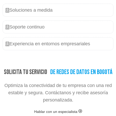
Soluciones a medida
Soporte continuo
Experiencia en entornos empresariales
Solicita tu servicio
de redes de datos en Bogotá
Optimiza la conectividad de tu empresa con una red
estable y segura. Contáctanos y recibe asesoría
personalizada.
Hablar con un especialista