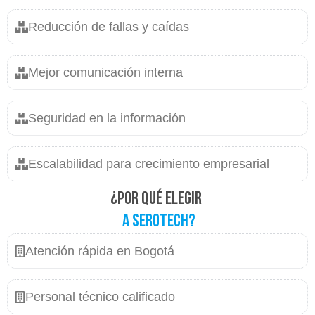
Reducción de fallas y caídas
Mejor comunicación interna
Seguridad en la información
Escalabilidad para crecimiento empresarial
¿Por qué elegir
a Serotech?
Atención rápida en Bogotá
Personal técnico calificado