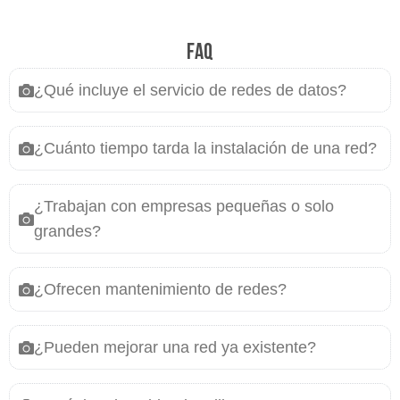
FAQ
¿Qué incluye el servicio de redes de datos?
¿Cuánto tiempo tarda la instalación de una red?
¿Trabajan con empresas pequeñas o solo
grandes?
¿Ofrecen mantenimiento de redes?
¿Pueden mejorar una red ya existente?