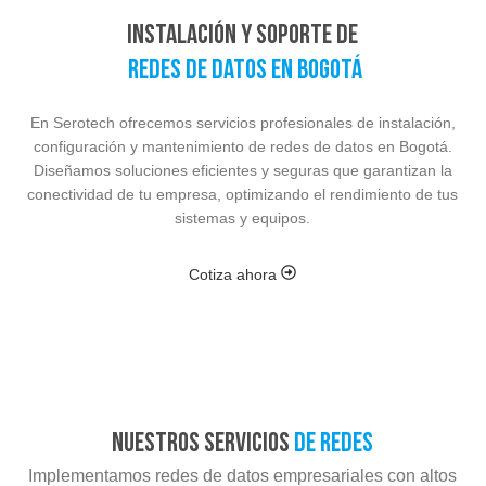
Instalación y Soporte de
Redes de Datos en Bogotá
En Serotech ofrecemos servicios profesionales de instalación,
configuración y mantenimiento de redes de datos en Bogotá.
Diseñamos soluciones eficientes y seguras que garantizan la
conectividad de tu empresa, optimizando el rendimiento de tus
sistemas y equipos.
Cotiza ahora
nuestros servicios
de redes
Implementamos redes de datos empresariales con altos