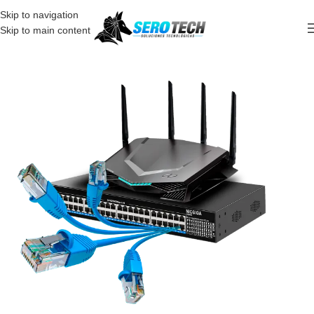
Skip to navigation
Skip to main content