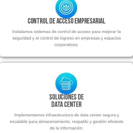
Control de Acceso Empresarial
Instalamos sistemas de control de acceso para mejorar la
seguridad y el control de ingreso en empresas y espacios
corporativos.
Soluciones de
Data Center
Implementamos infraestructura de data center segura y
escalable para almacenamiento, respaldo y gestión eficiente
de la información.