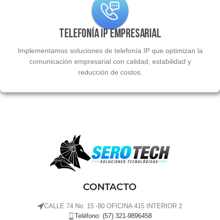
Telefonía IP Empresarial
Implementamos soluciones de telefonía IP que optimizan la
comunicación empresarial con calidad, estabilidad y
reducción de costos.
CONTACTO
CALLE 74 No. 15 -80 OFICINA 415 INTERIOR 2
Teléfono: (57) 321-9896458