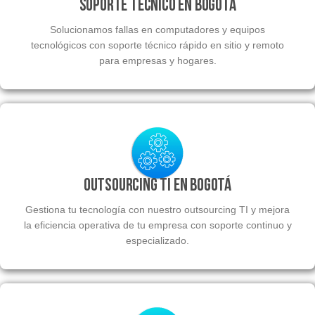
Soporte Técnico en Bogotá
Solucionamos fallas en computadores y equipos
tecnológicos con soporte técnico rápido en sitio y remoto
para empresas y hogares.
Outsourcing TI en Bogotá
Gestiona tu tecnología con nuestro outsourcing TI y mejora
la eficiencia operativa de tu empresa con soporte continuo y
especializado.