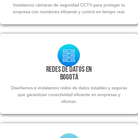
Instalamos cámaras de seguridad CCTV para proteger tu
empresa con monitoreo eficiente y control en tiempo real.
Redes de Datos en
Bogotá
Diseñamos e instalamos redes de datos estables y seguras
que garantizan conectividad eficiente en empresas y
oficinas.