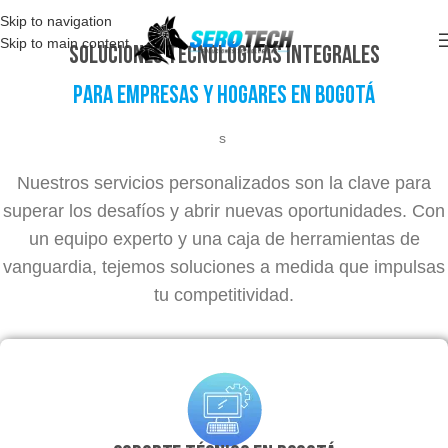
Skip to navigation
Skip to main content
Soluciones tecnológicas integrales
para empresas y hogares en Bogotá
s
Nuestros servicios personalizados son la clave para
superar los desafíos y abrir nuevas oportunidades. Con
un equipo experto y una caja de herramientas de
vanguardia, tejemos soluciones a medida que impulsas
tu competitividad.