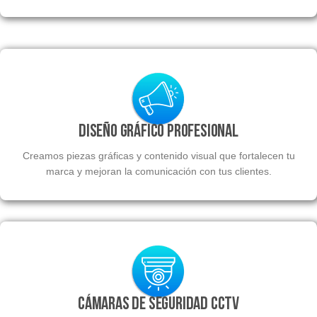
Diseño Gráfico Profesional
Creamos piezas gráficas y contenido visual que fortalecen tu
marca y mejoran la comunicación con tus clientes.
Cámaras de Seguridad CCTV