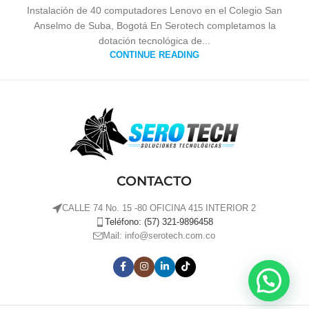
Instalación de 40 computadores Lenovo en el Colegio San
Anselmo de Suba, Bogotá En Serotech completamos la
dotación tecnológica de...
CONTINUE READING
CONTACTO
CALLE 74 No. 15 -80 OFICINA 415 INTERIOR 2
Teléfono: (57) 321-9896458
Mail: info@serotech.com.co