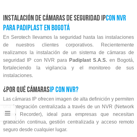
Instalación de cámaras de seguridad IP
con NVR
para Padiplast en Bogotá
En Serotech llevamos la seguridad hasta las instalaciones
de nuestros clientes corporativos. Recientemente
realizamos la instalación de un sistema de cámaras de
seguridad IP con NVR para
Padiplast S.A.S.
en Bogotá,
fortaleciendo la vigilancia y el monitoreo de sus
instalaciones.
¿Por qué cámaras
IP con NVR?
Las cámaras IP ofrecen imagen de alta definición y permiten
una integración centralizada a través de un NVR (Network
Video Recorder), ideal para empresas que necesitan
grabación continua, gestión centralizada y acceso remoto
seguro desde cualquier lugar.