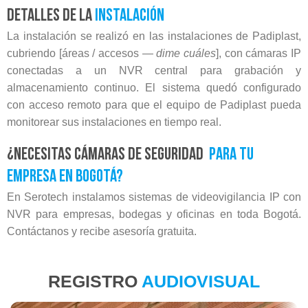
Detalles de la
instalación
La instalación se realizó en las instalaciones de Padiplast,
cubriendo [áreas / accesos —
dime cuáles
], con cámaras IP
conectadas a un NVR central para grabación y
almacenamiento continuo. El sistema quedó configurado
con acceso remoto para que el equipo de Padiplast pueda
monitorear sus instalaciones en tiempo real.
¿Necesitas cámaras de seguridad
para tu
empresa en Bogotá?
En Serotech instalamos sistemas de videovigilancia IP con
NVR para empresas, bodegas y oficinas en toda Bogotá.
Contáctanos y recibe asesoría gratuita.
REGISTRO
AUDIOVISUAL