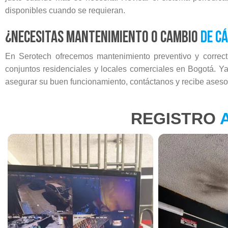
disponibles cuando se requieran.
¿Necesitas mantenimiento o cambio
de cá
En Serotech ofrecemos mantenimiento preventivo y correc
conjuntos residenciales y locales comerciales en Bogotá. Y
asegurar su buen funcionamiento, contáctanos y recibe asesor
REGISTRO
A